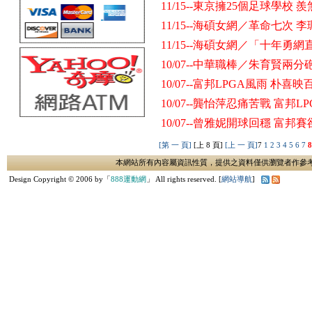
11/15--東京擁25個足球學校
11/15--海碩女網／革命七次 
11/15--海碩女網／「十年勇
10/07--中華職棒／朱育賢
10/07--富邦LPGA風雨 朴喜
10/07--龔怡萍忍痛苦戰 富邦L
10/07--曾雅妮開球回穩 富邦
[第 一 頁]
[上 8 頁]
[上 一 頁]
7
1
2
3
4
5
6
7
8
本網站所有內容屬資訊性質，提供之資料僅供瀏覽者作參
Design Copyright © 2006 by「
888運動網
」 All rights reserved. [
網站導航
]