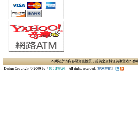
本網站所有內容屬資訊性質，提供之資料僅供瀏覽者作參
Design Copyright © 2006 by「
888運動網
」 All rights reserved. [
網站導航
]