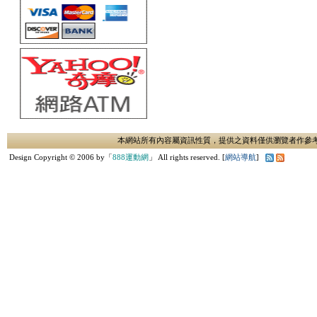
本網站所有內容屬資訊性質，提供之資料僅供瀏覽者作參
Design Copyright © 2006 by「
888運動網
」 All rights reserved. [
網站導航
]