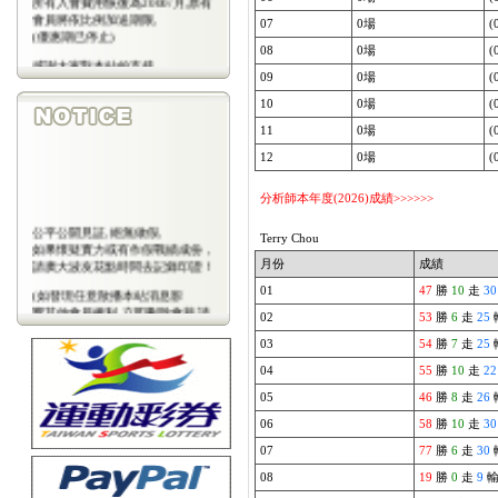
會員將依比例加送期限,
07
0場
(
(優惠期已停止)
08
0場
(
感謝大家對本站的支持
(包年優惠期已停止)
09
0場
(
10
0場
(
11
0場
(
12
0場
(
分析師本年度(2026)成績>>>>>>
公平公開見証,絕無做假,
Terry Chou
如果懷疑實力或有作假戰績成份，
請廣大波友花點時間去記錄印證！
月份
成績
(如發現任意散播本站消息影
01
47
勝
10
走
30
響其他會員權利,立即刪除會藉,請
02
53
勝
6
走
25
會
員注意)
03
54
勝
7
走
25
04
55
勝
10
走
22
05
46
勝
8
走
26
06
58
勝
10
走
30
07
77
勝
6
走
30
08
19
勝
0
走
9