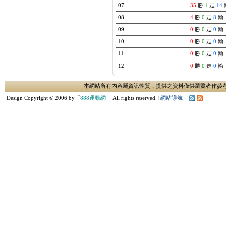
07
35
勝
1
走
14
08
4
勝
0
走
8
輸
09
0
勝
0
走
0
輸
10
0
勝
0
走
0
輸
11
0
勝
0
走
0
輸
12
0
勝
0
走
0
輸
本網站所有內容屬資訊性質，提供之資料僅供瀏覽者作參
Design Copyright © 2006 by「
888運動網
」 All rights reserved. [
網站導航
]