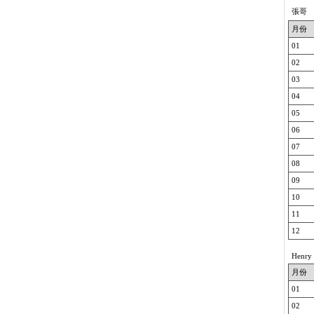
張哥
月份
01
02
03
04
05
06
07
08
09
10
11
12
Henry
月份
01
02