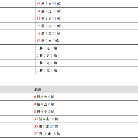
63
勝
5
走
33
輸
64
勝
2
走
36
輸
54
勝
1
走
41
輸
53
勝
2
走
35
輸
52
勝
4
走
43
輸
12
勝
0
走
9
輸
0
勝
0
走
0
輸
0
勝
0
走
0
輸
0
勝
0
走
0
輸
0
勝
0
走
0
輸
成績
0
勝
0
走
0
輸
0
勝
0
走
0
輸
3
勝
0
走
3
輸
32
勝
6
走
12
輸
35
勝
1
走
27
輸
27
勝
12
走
18
輸