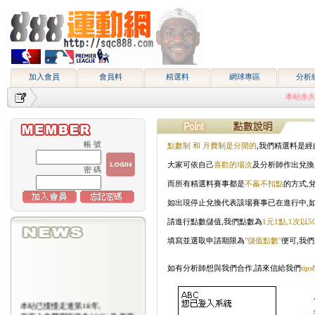
加入會員
會員料
精選料
網球專區
分析
本站永久網址htt
帳 號
點數制 和 月費制是分開的
,我們精選料是
大家可依自己
喜歡的場次
及分析師作出兌換
密 碼
而所有精選料賽事都是
不羸不扣點
的方式,
如出現停止兌換代表該場賽事已在進行中,
請進行點數儲值,我們點數為
1元1點,1次以5
填寫並選取申請期限為
"儲值點數"
便可,我
如有分析師想與我們合作,請來信給我們
tip
本站已慢慢走進第18年,
所有入會費用恢復為2000/月,原有