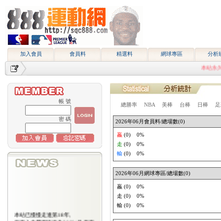
加入會員
會員料
精選料
網球專區
分析
本站永久網址htt
帳 號
總勝率
NBA
美棒
台棒
日棒
足
密 碼
2026年06月會員料/總場數(0)
羸
(0)
0%
走
(0)
0%
輸
(0)
0%
2026年06月網球專區/總場數(0)
羸
(0)
0%
走
(0)
0%
輸
(0)
0%
本站已慢慢走進第18年,
所有入會費用恢復為2000/月,原有