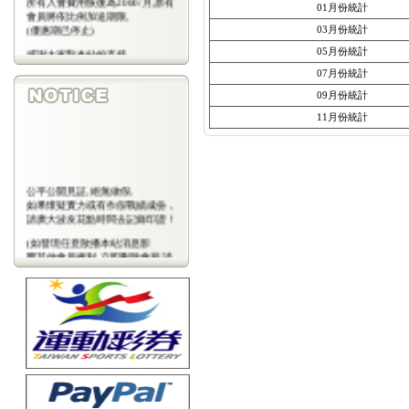
01月份統計
會員將依比例加送期限,
(優惠期已停止)
03月份統計
感謝大家對本站的支持
05月份統計
(包年優惠期已停止)
07月份統計
09月份統計
11月份統計
公平公開見証,絕無做假,
如果懷疑實力或有作假戰績成份，
請廣大波友花點時間去記錄印證！
(如發現任意散播本站消息影
響其他會員權利,立即刪除會藉,請
會
員注意)