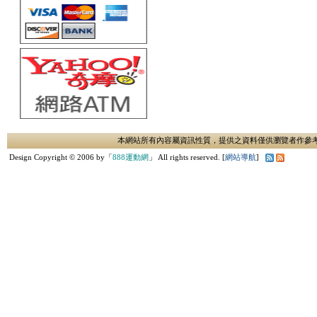
本網站所有內容屬資訊性質，提供之資料僅供瀏覽者作參
Design Copyright © 2006 by「
888運動網
」 All rights reserved. [
網站導航
]