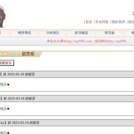
│
首頁
│
常見問題
│
關於我們
│
匯
料
網球專區
分析統計
款項確認
留言版
本站永久網址http://sqc888.com/ , 備用網址http://sqa888.com/
於 2025-03-26 的留言
悄話
★
】於 2025-03-16 的留言
悄話
★
cky】於 2025-03-14 的留言
悄話
★