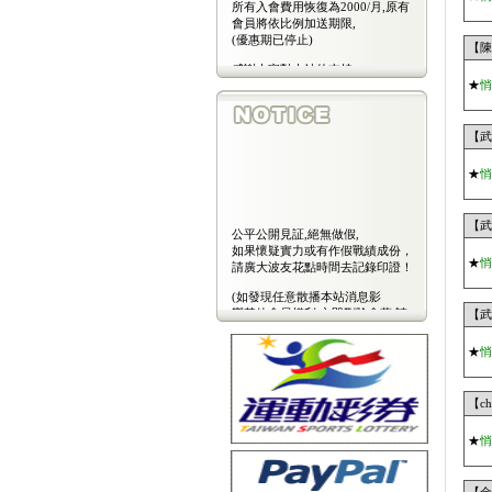
所有入會費用恢復為2000/月,原有
會員將依比例加送期限,
(優惠期已停止)
【陳】
感謝大家對本站的支持
(包年優惠期已停止)
★
悄
【武
★
悄
【武
公平公開見証,絕無做假,
如果懷疑實力或有作假戰績成份，
★
悄
請廣大波友花點時間去記錄印證！
(如發現任意散播本站消息影
響其他會員權利,立即刪除會藉,請
【武
會
員注意)
★
悄
【ch
★
悄